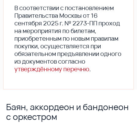
В соответствии с постановлением
Правительства Москвы от 16
сентября 2025 г. № 2273-ПП проход
на мероприятия по билетам,
приобретенным по новым правилам
покупки, осуществляется при
обязательном предъявлении одного
из документов согласно
утверждённому перечню
.
Баян, аккордеон и бандонеон
с оркестром