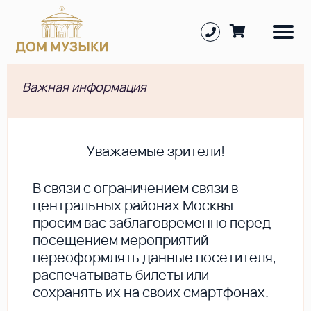
Важная информация
Уважаемые зрители!
В cвязи с ограничением связи в
центральных районах Москвы
просим вас заблаговременно перед
посещением мероприятий
переоформлять данные посетителя,
распечатывать билеты или
сохранять их на своих смартфонах.