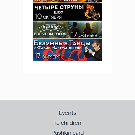
Events
To children
Pushkin card