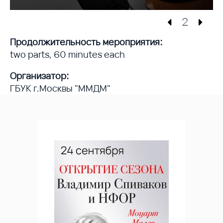
2
Продолжительность мероприятия:
two parts, 60 minutes each
Организатор:
ГБУК г.Москвы "ММДМ"