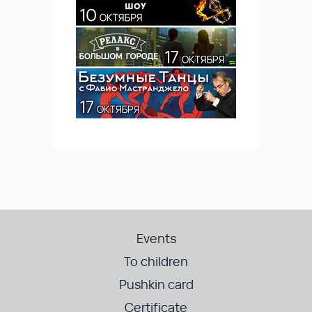
Events
To children
Pushkin card
Certificate