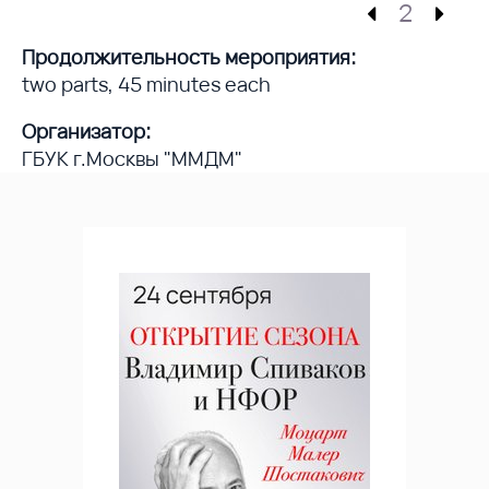
2
Продолжительность мероприятия:
two parts, 45 minutes each
Организатор:
ГБУК г.Москвы "ММДМ"