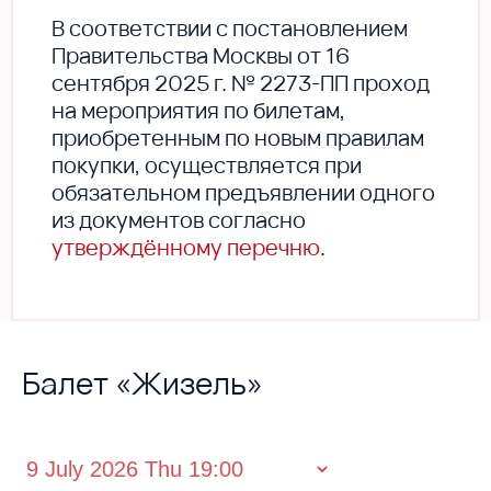
В соответствии с постановлением
Правительства Москвы от 16
сентября 2025 г. № 2273-ПП проход
на мероприятия по билетам,
приобретенным по новым правилам
покупки, осуществляется при
обязательном предъявлении одного
из документов согласно
утверждённому перечню
.
Балет «Жизель»