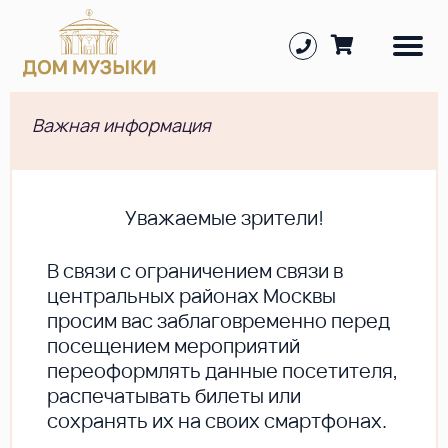
Важная информация
Уважаемые зрители!
В cвязи с ограничением связи в
центральных районах Москвы
просим вас заблаговременно перед
посещением мероприятий
переоформлять данные посетителя,
распечатывать билеты или
сохранять их на своих смартфонах.