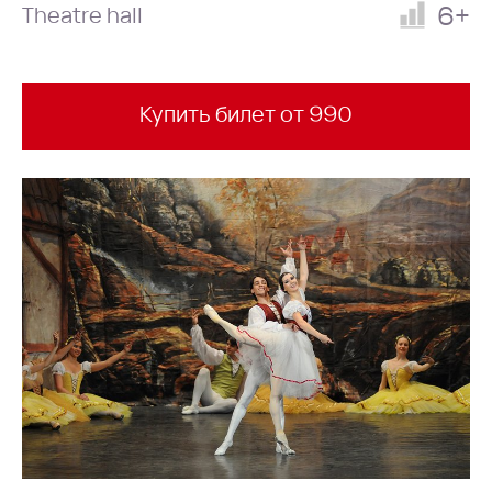
6+
Theatre hall
Купить билет от 990