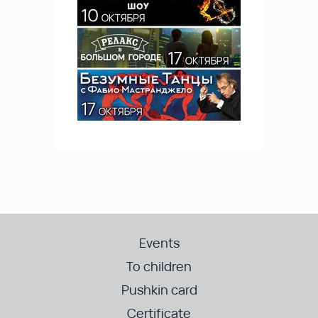
Events
To children
Pushkin card
Certificate