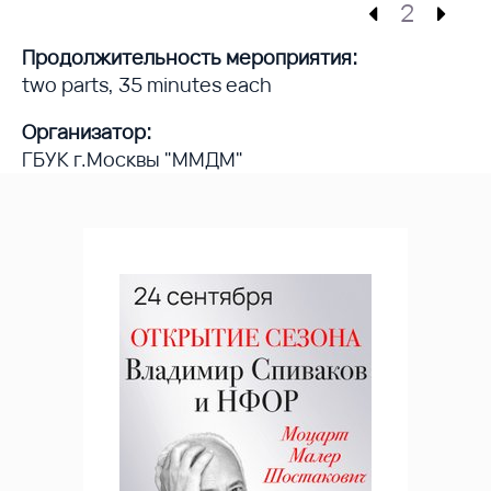
2
Продолжительность мероприятия:
two parts, 35 minutes each
Организатор:
ГБУК г.Москвы "ММДМ"