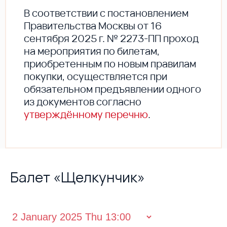
В соответствии с постановлением
Правительства Москвы от 16
сентября 2025 г. № 2273-ПП проход
на мероприятия по билетам,
приобретенным по новым правилам
покупки, осуществляется при
обязательном предъявлении одного
из документов согласно
утверждённому перечню
.
Балет «Щелкунчик»