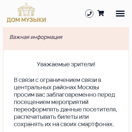
Важная информация
Уважаемые зрители!
В cвязи с ограничением связи в
центральных районах Москвы
просим вас заблаговременно перед
посещением мероприятий
переоформлять данные посетителя,
распечатывать билеты или
сохранять их на своих смартфонах.