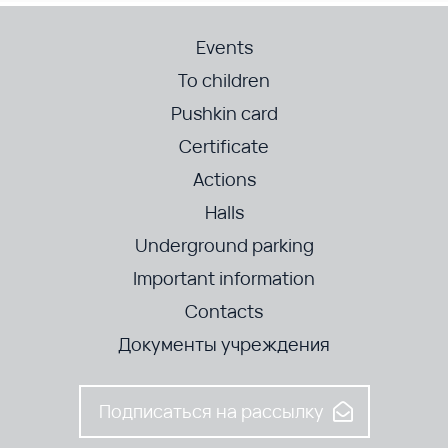
Events
To children
Pushkin card
Certificate
Actions
Halls
Underground parking
Important information
Contacts
Документы учреждения
Подписаться на рассылку