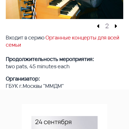
2
Входит в серию
Органные концерты для всей
семьи
Продолжительность мероприятия:
two pats, 45 minutes each
Организатор:
ГБУК г.Москвы "ММДМ"