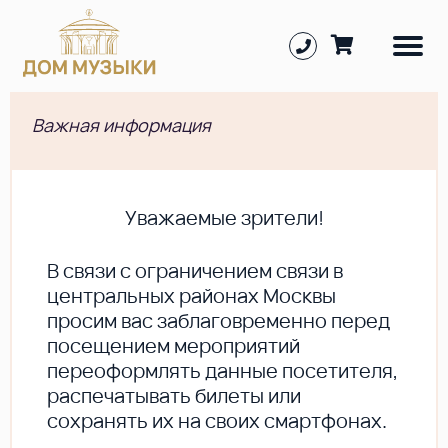
Важная информация
Уважаемые зрители!
В cвязи с ограничением связи в
центральных районах Москвы
просим вас заблаговременно перед
посещением мероприятий
переоформлять данные посетителя,
распечатывать билеты или
сохранять их на своих смартфонах.