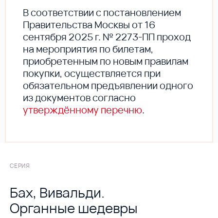
В соответствии с постановлением
Правительства Москвы от 16
сентября 2025 г. № 2273-ПП проход
на мероприятия по билетам,
приобретенным по новым правилам
покупки, осуществляется при
обязательном предъявлении одного
из документов согласно
утверждённому перечню
.
СЕРИЯ
Бах, Вивальди.
Органные шедевры