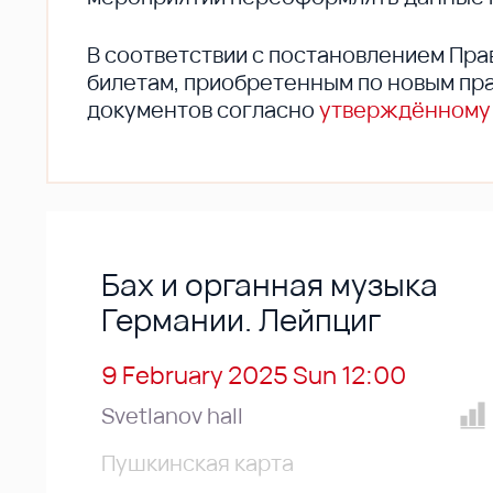
В соответствии с постановлением Пра
билетам, приобретенным по новым пра
документов согласно
утверждённому
Бах и органная музыка
Германии. Лейпциг
9 February 2025 Sun 12:00
Svetlanov hall
Пушкинская карта