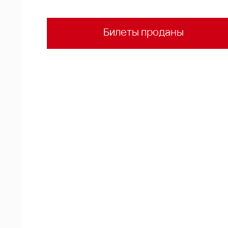
Билеты проданы