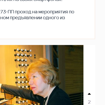
273-ПП проход на мероприятия по
ьном предъявлении одного из
2