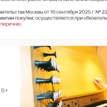
вительства Москвы от 16 сентября 2025 г. № 2
вилам покупки, осуществляется при обязател
 перечню
.
6+