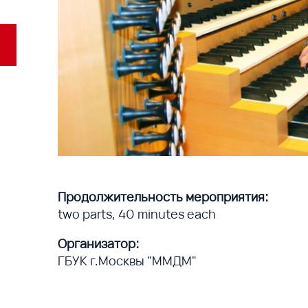
Продолжительность мероприятия:
two parts, 40 minutes each
Организатор:
ГБУК г.Москвы "ММДМ"