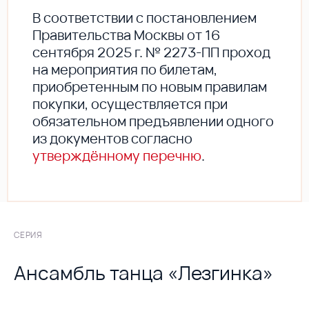
В соответствии с постановлением
Правительства Москвы от 16
сентября 2025 г. № 2273-ПП проход
на мероприятия по билетам,
приобретенным по новым правилам
покупки, осуществляется при
обязательном предъявлении одного
из документов согласно
утверждённому перечню
.
СЕРИЯ
Ансамбль танца «Лезгинка»