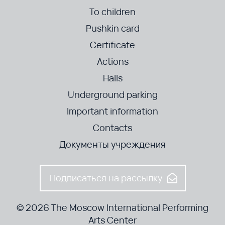
To children
Pushkin card
Certificate
Actions
Halls
Underground parking
Important information
Contacts
Документы учреждения
Подписаться на рассылку
© 2026 The Moscow International Performing
Arts Center