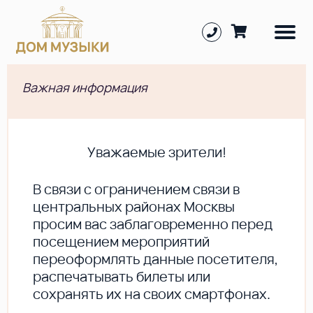
Важная информация
Уважаемые зрители!
В cвязи с ограничением связи в
центральных районах Москвы
просим вас заблаговременно перед
посещением мероприятий
переоформлять данные посетителя,
распечатывать билеты или
сохранять их на своих смартфонах.