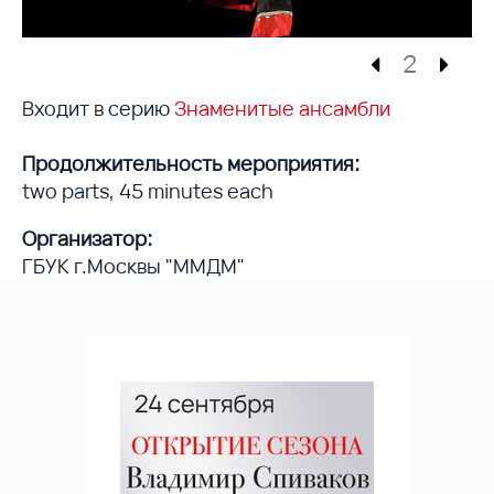
2
Входит в серию
Знаменитые ансамбли
Продолжительность мероприятия:
two parts, 45 minutes each
Организатор:
ГБУК г.Москвы "ММДМ"