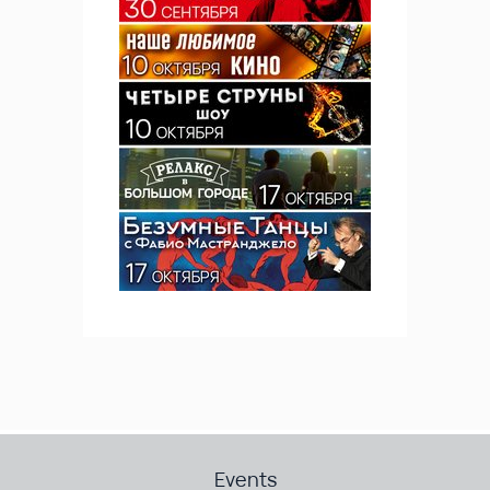
Events