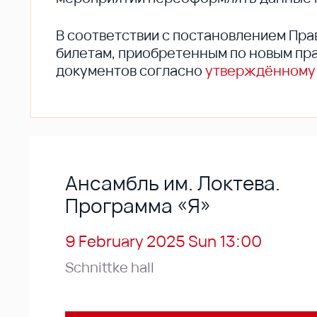
В соответствии с постановлением Пра
билетам, приобретенным по новым пра
документов согласно
утверждённому
Ансамбль им. Локтева.
Программа «Я»
9 February 2025 Sun 13:00
Schnittke hall