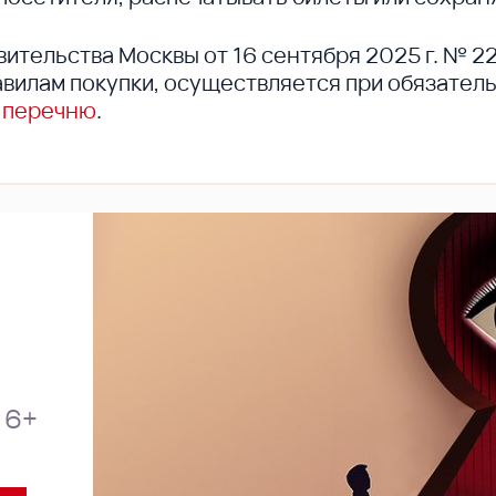
вительства Москвы от 16 сентября 2025 г. № 2
вилам покупки, осуществляется при обязател
 перечню
.
6+