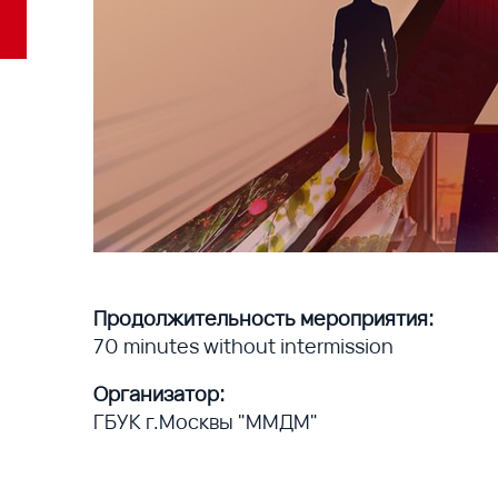
Продолжительность мероприятия:
70 minutes without intermission
Организатор:
ГБУК г.Москвы "ММДМ"