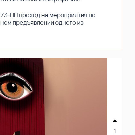
273-ПП проход на мероприятия по
ьном предъявлении одного из
1