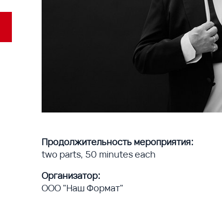
Продолжительность мероприятия:
two parts, 50 minutes each
Организатор:
ООО "Наш Формат"