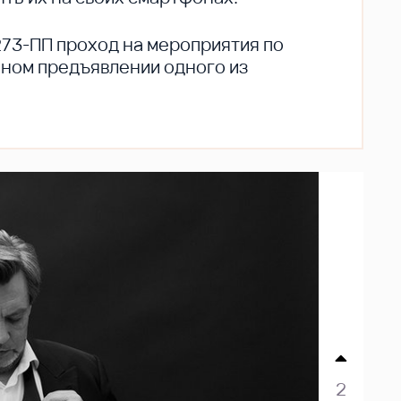
273-ПП проход на мероприятия по
ьном предъявлении одного из
2