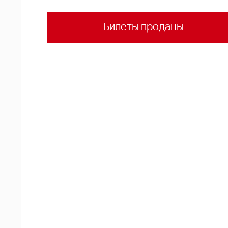
Билеты проданы