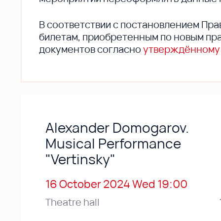
В соответствии с постановлением Пра
билетам, приобретенным по новым пра
документов согласно
утверждённому
Alexander Domogarov.
Musical Performance
"Vertinsky"
16 October 2024 Wed 19:00
Theatre hall