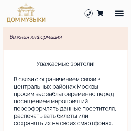
Важная информация
Уважаемые зрители!
В cвязи с ограничением связи в
центральных районах Москвы
просим вас заблаговременно перед
посещением мероприятий
переоформлять данные посетителя,
распечатывать билеты или
сохранять их на своих смартфонах.