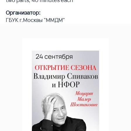
Организатор:
ГБУК г.Москвы "ММДМ"