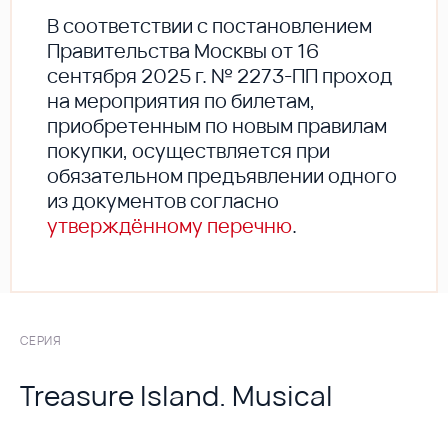
В соответствии с постановлением
Правительства Москвы от 16
сентября 2025 г. № 2273-ПП проход
на мероприятия по билетам,
приобретенным по новым правилам
покупки, осуществляется при
обязательном предъявлении одного
из документов согласно
утверждённому перечню
.
СЕРИЯ
Treasure Island. Musical