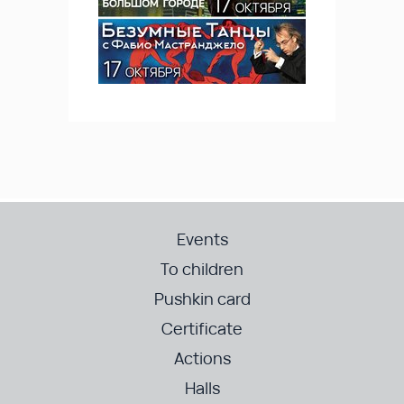
Events
To children
Pushkin card
Certificate
Actions
Halls