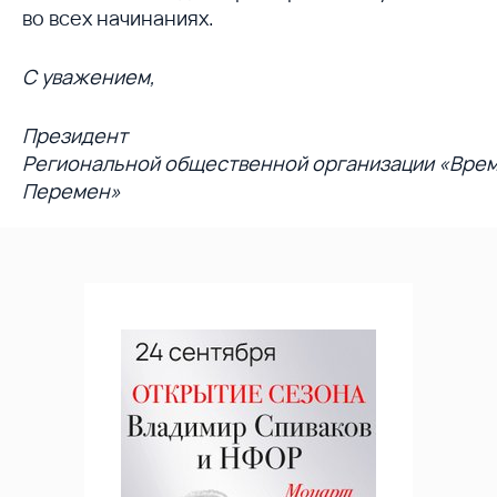
во всех начинаниях.
С уважением,
Президент
Региональной общественной организации «Вре
Перемен»