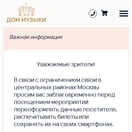
Важная информация
Уважаемые зрители!
В cвязи с ограничением связи в
центральных районах Москвы
просим вас заблаговременно перед
посещением мероприятий
переоформлять данные посетителя,
распечатывать билеты или
сохранять их на своих смартфонах.