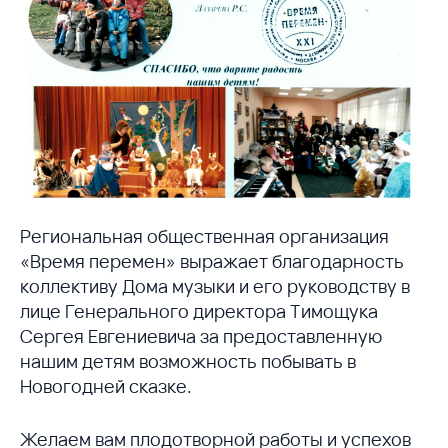
Региональная общественная организация
«Время перемен» выражает благодарность
коллективу Дома музыки и его руководству в
лице Генерального директора Тимощука
Сергея Евгениевича за предоставленную
нашим детям возможность побывать в
Новогодней сказке.
Желаем вам плодотворной работы и успехов