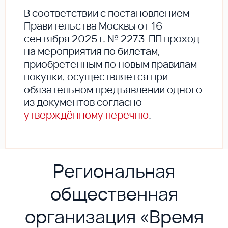
В соответствии с постановлением
Правительства Москвы от 16
сентября 2025 г. № 2273-ПП проход
на мероприятия по билетам,
приобретенным по новым правилам
покупки, осуществляется при
обязательном предъявлении одного
из документов согласно
утверждённому перечню
.
Региональная
общественная
организация «Время