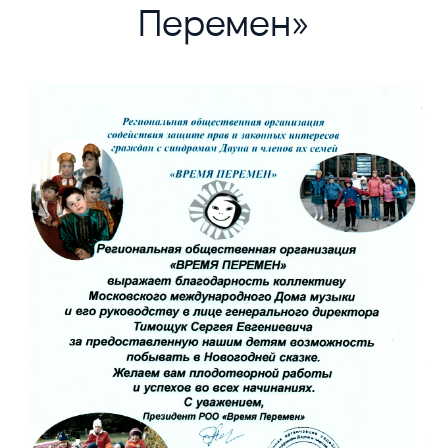
Перемен»