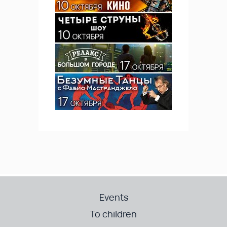
Events
To children