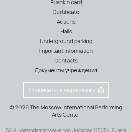
Pushkin card
Certificate
Actions
Halls
Underground parking
Important information
Contacts
Документы учреждения
Подписаться на рассылку
© 2026 The Moscow International Performing
Arts Center
52-8, Kosmodamianskaya nab., Moscow, 115054, Russia