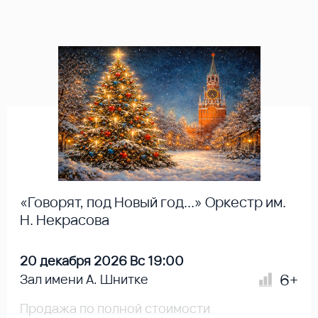
«Говорят, под Новый год...» Оркестр им.
Н. Некрасова
20 декабря 2026 Вс 19:00
6+
Зал имени А. Шнитке
Продажа по полной стоимости