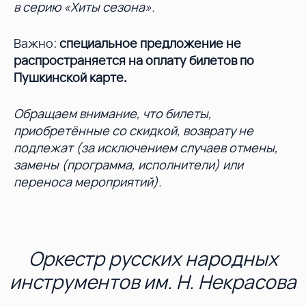
в серию «Хиты сезона».
Важно:
специальное предложение не
распространяется на оплату билетов по
Пушкинской карте.
Обращаем внимание, что билеты,
приобретённые со скидкой, возврату не
подлежат (за исключением случаев отмены,
замены (программа, исполнители) или
переноса мероприятий).
Оркестр русских народных
инструментов им. Н. Некрасова