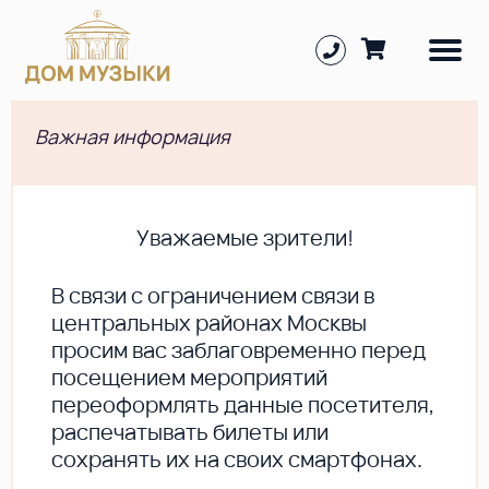
Важная информация
Уважаемые зрители!
В cвязи с ограничением связи в
центральных районах Москвы
просим вас заблаговременно перед
посещением мероприятий
переоформлять данные посетителя,
распечатывать билеты или
сохранять их на своих смартфонах.