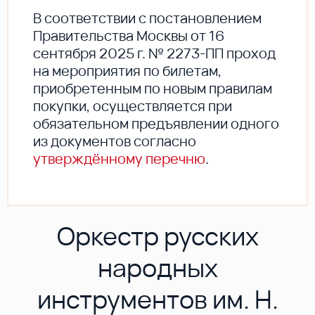
В соответствии с постановлением
Правительства Москвы от 16
сентября 2025 г. № 2273-ПП проход
на мероприятия по билетам,
приобретенным по новым правилам
покупки, осуществляется при
обязательном предъявлении одного
из документов согласно
утверждённому перечню
.
Оркестр русских
народных
инструментов им. Н.