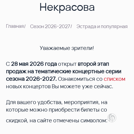
Некрасова
Главная
/
Сезон 2026-2027
/
Эстрада и популярная м
Уважаемые зрители!
С
28 мая 2026 года
открыт
второй этап
продаж на тематические концертные серии
сезона 2026-2027.
Ознакомиться со
списком
новых концертов Вы можете уже сейчас.
Для вашего удобства, мероприятия, на
которые можно приобрести билеты со
скидкой, на сайте отмечены символом: