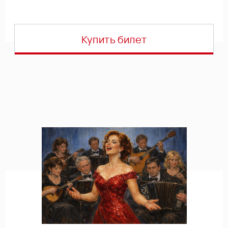
Купить билет