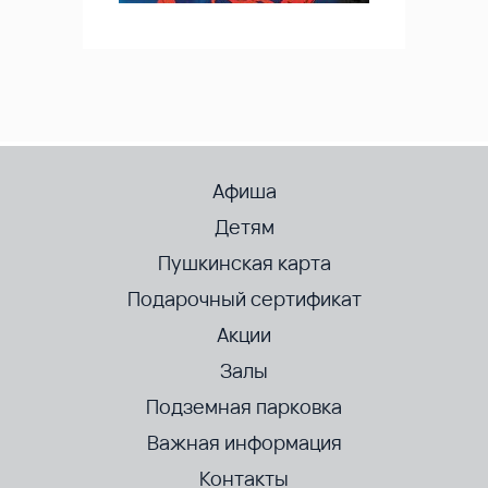
Афиша
Детям
Пушкинская карта
Подарочный сертификат
Акции
Залы
Подземная парковка
Важная информация
Контакты