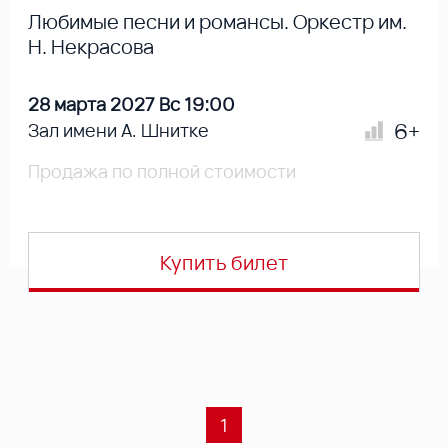
Любимые песни и романсы. Оркестр им.
Н. Некрасова
28 марта 2027 Вс 19:00
6+
Зал имени А. Шнитке
Продажа по полной стоимости
Купить билет
1