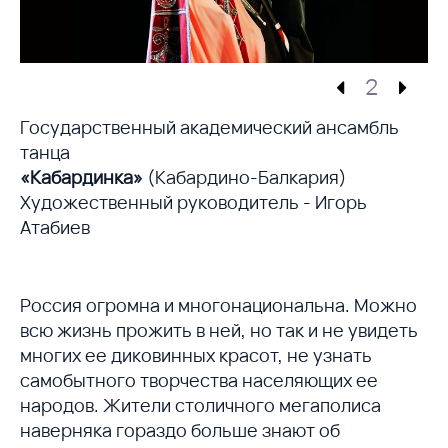
2
Государственный академический ансамбль
танца
«Кабардинка»
(Кабардино-Балкария)
Художественный руководитель - Игорь
Атабиев
Россия огромна и многонациональна. Можно
всю жизнь прожить в ней, но так и не увидеть
многих ее диковинных красот, не узнать
самобытного творчества населяющих ее
народов. Жители столичного мегаполиса
наверняка гораздо больше знают об