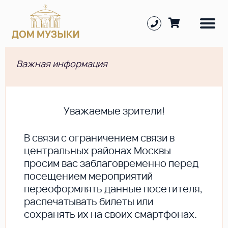
Важная информация
Уважаемые зрители!
В cвязи с ограничением связи в
центральных районах Москвы
просим вас заблаговременно перед
посещением мероприятий
переоформлять данные посетителя,
распечатывать билеты или
сохранять их на своих смартфонах.