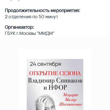
Продолжительность мероприятия:
2 отделения по 50 минут
Организатор:
ГБУК г.Москвы "ММДМ"