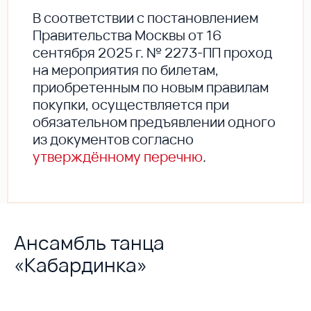
В соответствии с постановлением
Правительства Москвы от 16
сентября 2025 г. № 2273-ПП проход
на мероприятия по билетам,
приобретенным по новым правилам
покупки, осуществляется при
обязательном предъявлении одного
из документов согласно
утверждённому перечню
.
Ансамбль танца
«Кабардинка»