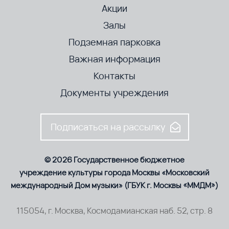
Акции
Залы
Подземная парковка
Важная информация
Контакты
Документы учреждения
Подписаться на рассылку
© 2026 Государственное бюджетное
учреждение культуры города Москвы «Московский
международный Дом музыки» (ГБУК г. Москвы «ММДМ»)
115054, г. Москва, Космодамианская наб. 52, стр. 8