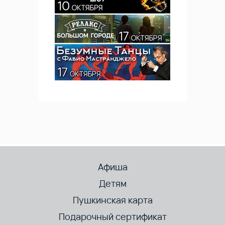
Афиша
Детям
Пушкинская карта
Подарочный сертификат