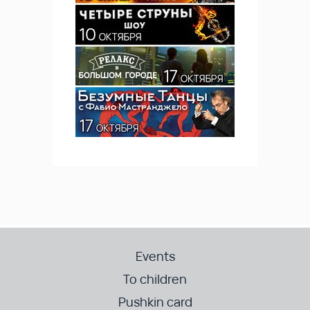
Events
To children
Pushkin card