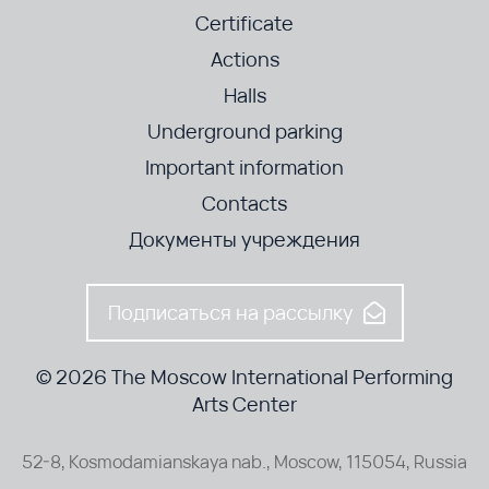
Certificate
Actions
Halls
Underground parking
Important information
Contacts
Документы учреждения
Подписаться на рассылку
© 2026 The Moscow International Performing
Arts Center
52-8, Kosmodamianskaya nab., Moscow, 115054, Russia