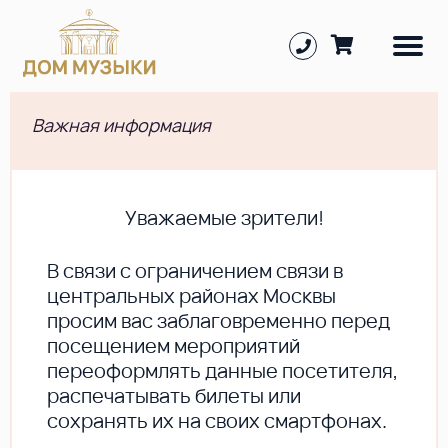
Важная информация
Уважаемые зрители!
В cвязи с ограничением связи в
центральных районах Москвы
просим вас заблаговременно перед
посещением мероприятий
переоформлять данные посетителя,
распечатывать билеты или
сохранять их на своих смартфонах.