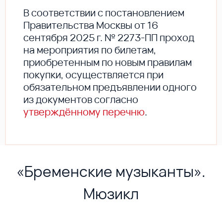
В соответствии с постановлением
Правительства Москвы от 16
сентября 2025 г. № 2273-ПП проход
на мероприятия по билетам,
приобретенным по новым правилам
покупки, осуществляется при
обязательном предъявлении одного
из документов согласно
утверждённому перечню
.
«Бременские музыканты».
Мюзикл