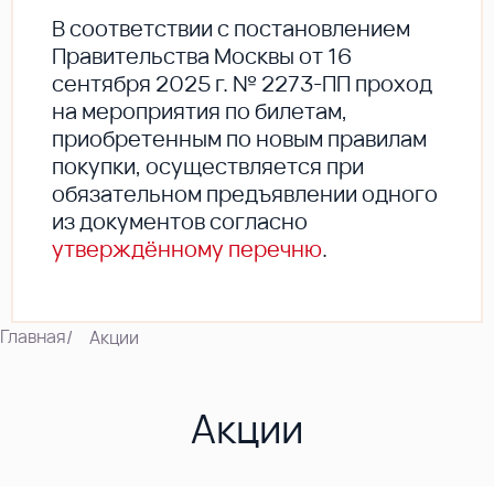
В соответствии с постановлением
Правительства Москвы от 16
сентября 2025 г. № 2273-ПП проход
на мероприятия по билетам,
приобретенным по новым правилам
покупки, осуществляется при
обязательном предъявлении одного
из документов согласно
утверждённому перечню
.
Главная
/
Акции
Акции