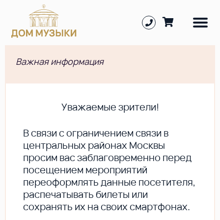
Важная информация
Уважаемые зрители!
В cвязи с ограничением связи в
центральных районах Москвы
просим вас заблаговременно перед
посещением мероприятий
переоформлять данные посетителя,
распечатывать билеты или
сохранять их на своих смартфонах.