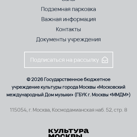
Подземная парковка
Важная информация
Контакты
Документы учреждения
Подписаться на рассылку
© 2026 Государственное бюджетное
учреждение культуры города Москвы «Московский
международный Дом музыки» (ГБУК г. Москвы «ММДМ»)
115054, г. Москва, Космодамианская наб. 52, стр. 8