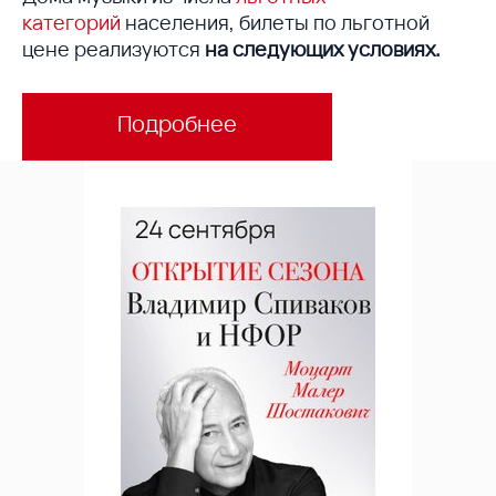
категорий
населения, билеты по льготной
цене реализуются
на следующих условиях.
Подробнее