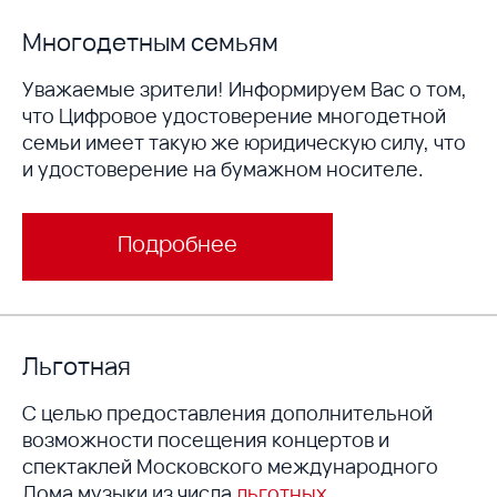
Многодетным семьям
Уважаемые зрители! Информируем Вас о том,
что Цифровое удостоверение многодетной
семьи имеет такую же юридическую силу, что
и удостоверение на бумажном носителе.
Подробнее
Льготная
С целью предоставления дополнительной
возможности посещения концертов и
спектаклей Московского международного
Дома музыки из числа
льготных