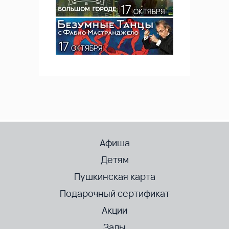
Афиша
Детям
Пушкинская карта
Подарочный сертификат
Акции
Залы